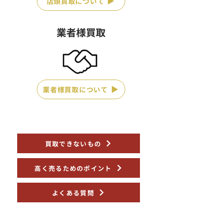
店頭買取について
業者様買取
業者様買取について
買取できないもの
高く売るためのポイント
よくある質問