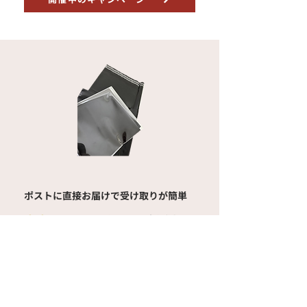
ポストに直接お届けで受け取りが簡単
大容量の買取バック
も新登場！
買取キットについて詳しくはこちら