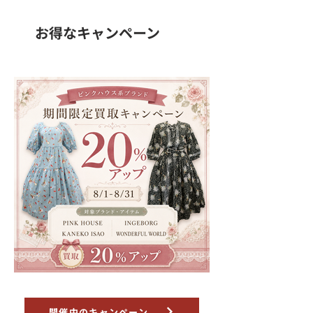
お得なキャンペーン
開催中のキャンペーン