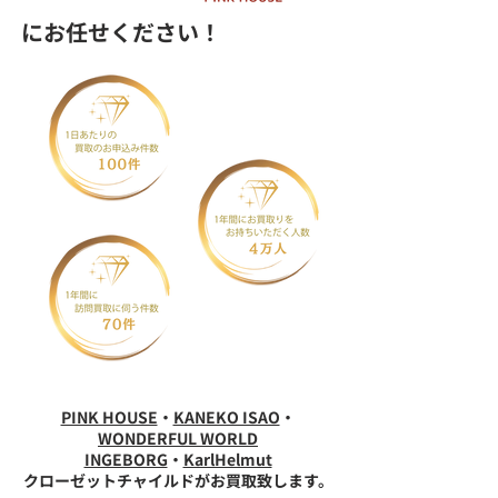
にお任せください！
PINK HOUSE
・
KANEKO ISAO
・
WONDERFUL WORLD
INGEBORG
・
KarlHelmut
クローゼットチャイルドがお買取致します。