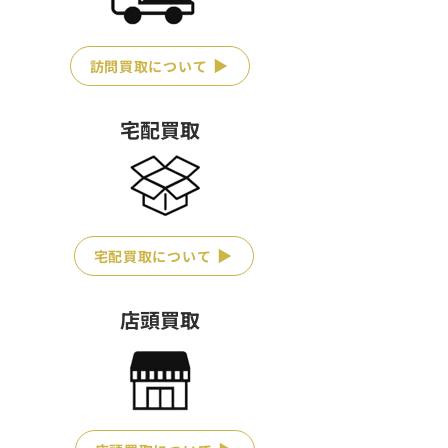
訪問買取について
宅配買取
宅配買取について
店頭買取